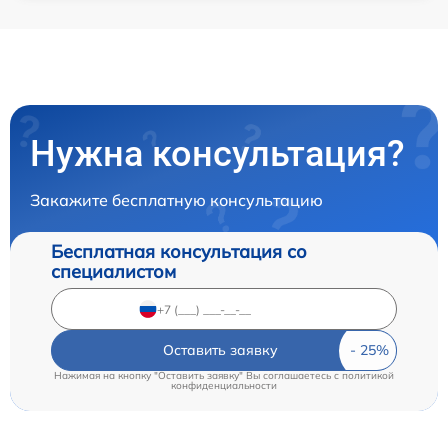
Нужна консультация?
Закажите бесплатную консультацию
Бесплатная консультация со
специалистом
Оставить заявку
Нажимая на кнопку "Оставить заявку" Вы соглашаетесь c
политикой
конфиденциальности