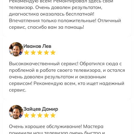
Рекомендую всем! Ремонтировал здесь свой
телевизор. Очень доволен результатом,
диагностика оказалась бесплатной!
Впечатления только положительные! Отличный
сервис, спасибо вам за помощь!
Иванов Лев
Высококачественный сервис! Обратился сюда с
проблемой в работе своего телевизора, и остался
очень доволен результатом и оказанным
сервисом! Рекомендую всем, кто ищет надежный
сервис.
Зайцев Дамир
Очень хорошее обслуживание! Мастера
починили наш телевизор очень быстро и