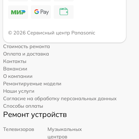
© 2026 Сервисный центр Panasonic
Стоимость ремонта
Оплата и доставка
Контакты
Вакансии
О компании
Ремонтируемые модели
Наши услуги
Согласие на обработку персональных данных
Способы оплаты
Ремонт устройств
Телевизоров
Музыкальных
центров