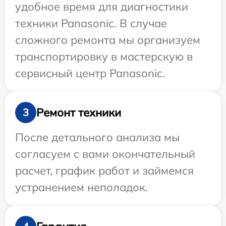
удобное время для диагностики
техники Panasonic. В случае
сложного ремонта мы организуем
транспортировку в мастерскую в
сервисный центр Panasonic.
Ремонт техники
3
После детального анализа мы
согласуем с вами окончательный
расчет, график работ и займемся
устранением неполадок.