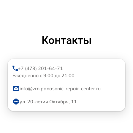
Контакты
+7 (473) 201-64-71
Ежедневно с 9:00 до 21:00
info@vrn.panasonic-repair-center.ru
ул. 20-летия Октября, 11