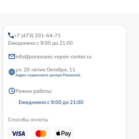
+7 (473) 201-64-71
Ежедневно с 9:00 до 21:00
info@panasonic-repair-center.ru
ул. 20-летия Октября, 11
Адрес сервисного центра Panasonic
Режим работы:
Ежедневно с 9:00 до 21:00
Способы оплаты