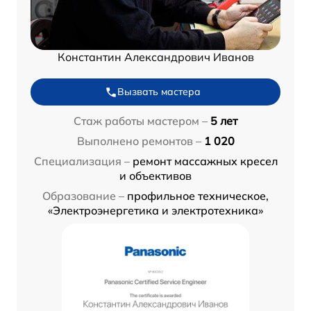
Константин Александрович Иванов
Вызвать мастера
Стаж работы мастером –
5 лет
Выполнено ремонтов –
1 020
Специализация –
ремонт массажных кресел
и объективов
Образование –
профильное техническое,
«Электроэнергетика и электротехника»