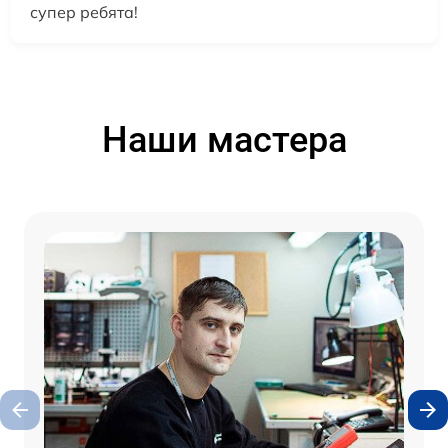
супер ребята!
Наши мастера