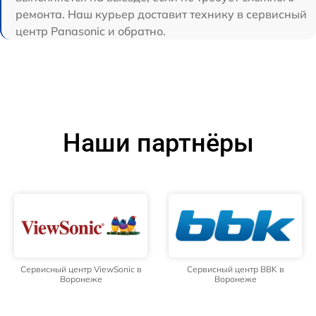
ремонта. Наш курьер доставит технику в сервисный
центр Panasonic и обратно.
Наши партнёры
Сервисный центр ViewSonic в
Сервисный центр BBK в
Воронеже
Воронеже