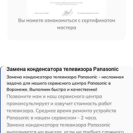
Вы можете ознакомиться с сертификатом
мастера
Замена конденсатора телевизора Panasonic
Замена конденсатора телевизора Panasonic - несложная
задача для нашего сервисного центра Panasonic в
Воронеже. Выполним быстро и качественно!
Позвоните нам и наш сервисного центра
проконсультирует и озвучит стоимость работ
телевизора. Среднее время ремонта устройств
Panasonic в нашем сервисном - 2 часа.
Замена конденсатора телевизора Panasonic
выполняется на выезде, если не требует сложного