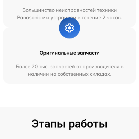
Большинство неисправностей техники
Panasonic мы устраняем в течение 2 часов.
Оригинальные запчасти
Более 20 тыс. запчастей от производителя в
наличии на собственных складах.
Этапы работы