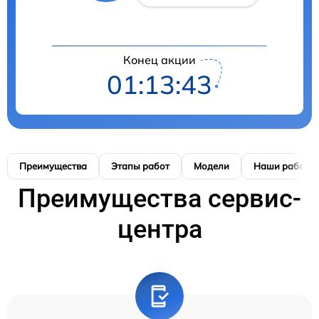
Конец акции
01:13:42
Преимущества
Этапы работ
Модели
Наши работы
Преимущества сервис-
центра