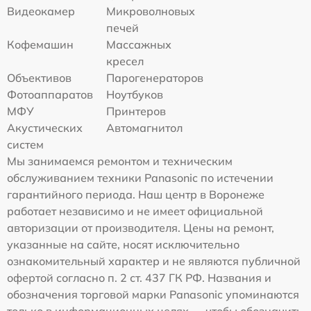
Видеокамер
Микроволновых
печей
Кофемашин
Массажных
кресел
Объективов
Парогенераторов
Фотоаппаратов
Ноутбуков
МФУ
Принтеров
Акустических
Автомагнитол
систем
Мы занимаемся ремонтом и техническим
обслуживанием техники Panasonic по истечении
гарантийного периода. Наш центр в Воронеже
работает независимо и не имеет официальной
авторизации от производителя. Цены на ремонт,
указанные на сайте, носят исключительно
ознакомительный характер и не являются публичной
офертой согласно п. 2 ст. 437 ГК РФ. Названия и
обозначения торговой марки Panasonic упоминаются