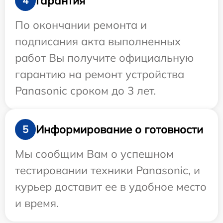
Гарантия
4
По окончании ремонта и
подписания акта выполненных
работ Вы получите официальную
гарантию на ремонт устройства
Panasonic сроком до 3 лет.
Информирование о готовности
5
Мы сообщим Вам о успешном
тестировании техники Panasonic, и
курьер доставит ее в удобное место
и время.