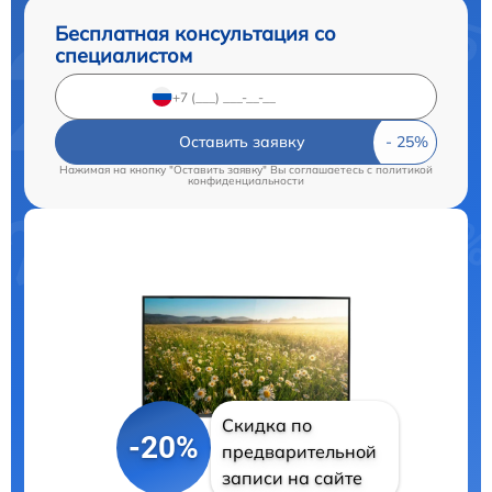
Бесплатная консультация со
специалистом
Оставить заявку
Нажимая на кнопку "Оставить заявку" Вы соглашаетесь c
политикой
конфиденциальности
Скидка по
-20%
предварительной
записи на сайте