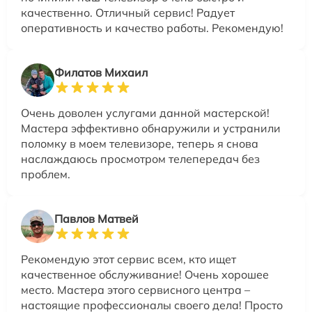
качественно. Отличный сервис! Радует
оперативность и качество работы. Рекомендую!
Филатов Михаил
Очень доволен услугами данной мастерской!
Мастера эффективно обнаружили и устранили
поломку в моем телевизоре, теперь я снова
наслаждаюсь просмотром телепередач без
проблем.
Павлов Матвей
Рекомендую этот сервис всем, кто ищет
качественное обслуживание! Очень хорошее
место. Мастера этого сервисного центра –
настоящие профессионалы своего дела! Просто