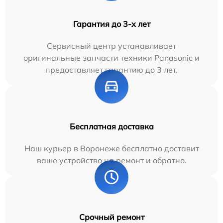
Гарантия до 3-х лет
Сервисный центр устанавливает
оригинальные запчасти техники Panasonic и
предоставляет гарантию до 3 лет.
Бесплатная доставка
Наш курьер в Воронеже бесплатно доставит
ваше устройство на ремонт и обратно.
Срочный ремонт