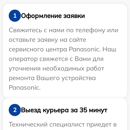
Оформление заявки
1
Свяжитесь с нами по телефону или
оставьте заявку на сайте
сервисного центра Panasonic. Наш
оператор свяжется с Вами для
уточнения необходимых работ
ремонта Вашего устройства
Panasonic.
Выезд курьера за 35 минут
2
Технический специалист приедет в