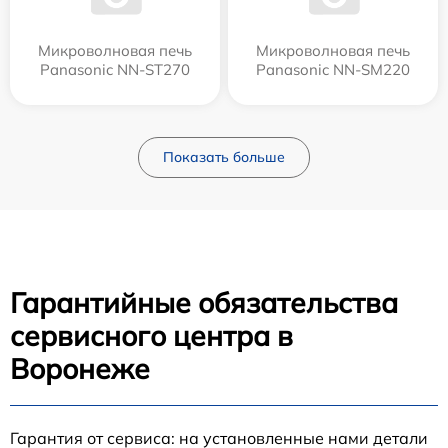
Микроволновая печь
Микроволновая печь
Panasonic NN-ST270
Panasonic NN-SM220
Показать больше
Гарантийные обязательства
сервисного центра в
Воронеже
Гарантия от сервиса: на установленные нами детали