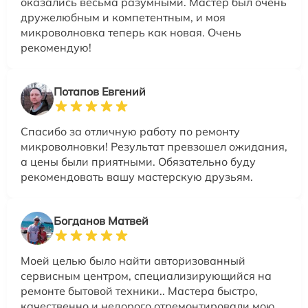
оказались весьма разумными. Мастер был очень
дружелюбным и компетентным, и моя
микроволновка теперь как новая. Очень
рекомендую!
Потапов Евгений
Спасибо за отличную работу по ремонту
микроволновки! Результат превзошел ожидания,
а цены были приятными. Обязательно буду
рекомендовать вашу мастерскую друзьям.
Богданов Матвей
Моей целью было найти авторизованный
сервисным центром, специализирующийся на
ремонте бытовой техники.. Мастера быстро,
качественно и недорого отремонтировали мою