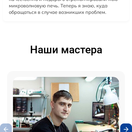
микроволновую печь. Теперь я знаю, куда
обращаться в случае возникших проблем.
Наши мастера