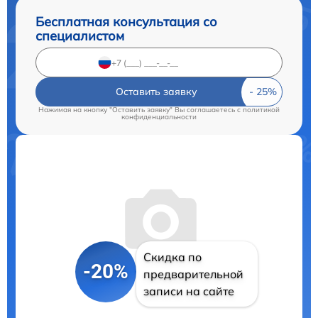
Бесплатная консультация со
специалистом
Оставить заявку
Нажимая на кнопку "Оставить заявку" Вы соглашаетесь c
политикой
конфиденциальности
Скидка по
-20%
предварительной
записи на сайте