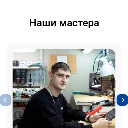
Наши мастера