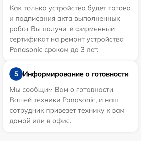
Как только устройство будет готово
и подписания акта выполненных
работ Вы получите фирменный
сертификат на ремонт устройства
Panasonic сроком до 3 лет.
Информирование о готовности
5
Мы сообщим Вам о готовности
Вашей техники Panasonic, и наш
сотрудник привезет технику к вам
домой или в офис.