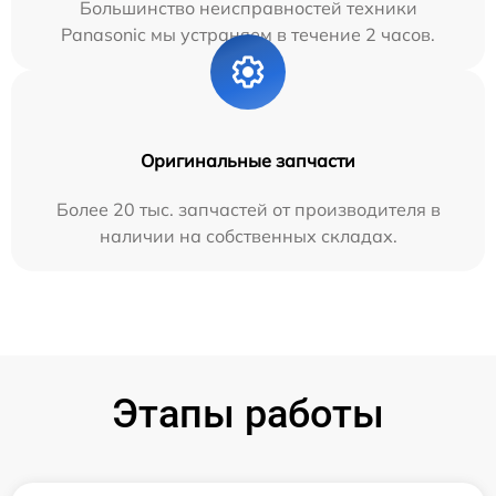
Большинство неисправностей техники
Panasonic мы устраняем в течение 2 часов.
Оригинальные запчасти
Более 20 тыс. запчастей от производителя в
наличии на собственных складах.
Этапы работы