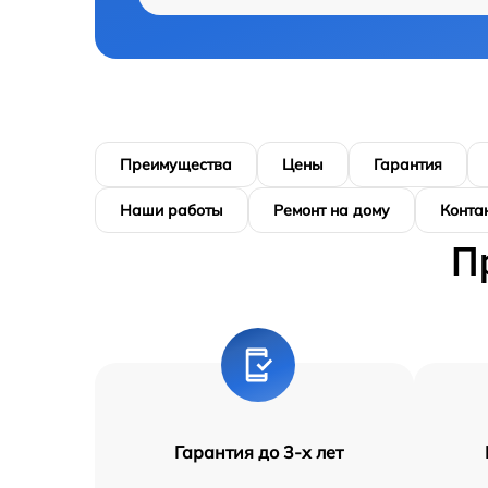
Преимущества
Цены
Гарантия
Наши работы
Ремонт на дому
Конта
П
Гарантия до 3-х лет