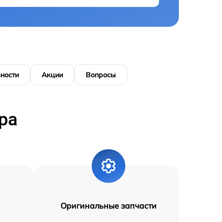
ности
Акции
Вопросы
ра
Оригинальные запчасти