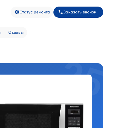
Статус ремонта
Заказать звонок
ы
Отзывы