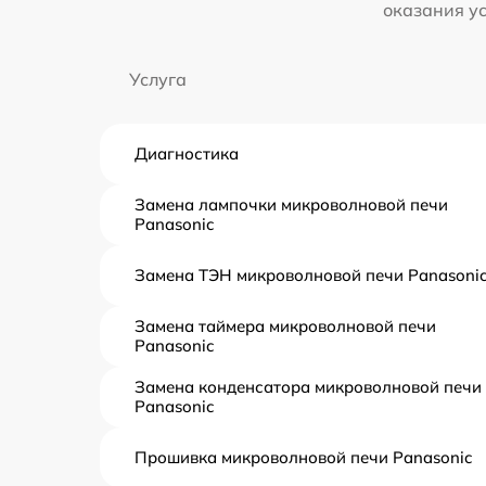
оказания у
Услуга
Диагностика
Замена лампочки микроволновой печи
Panasonic
Замена ТЭН микроволновой печи Panasoni
Замена таймера микроволновой печи
Panasonic
Замена конденсатора микроволновой печи
Panasonic
Прошивка микроволновой печи Panasonic