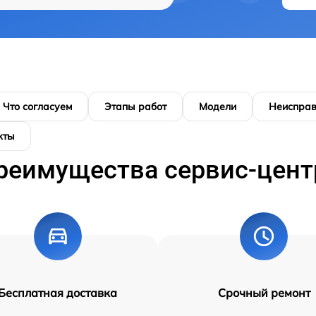
Что согласуем
Этапы работ
Модели
Неисправ
кты
реимущества сервис-цент
Бесплатная доставка
Срочный ремонт