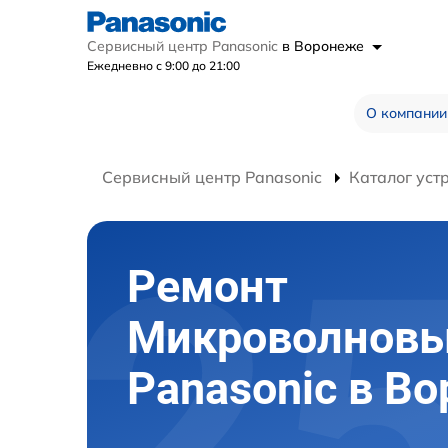
Сервисный центр Panasonic
в Воронеже
Ежедневно с 9:00 до 21:00
О компании
Сервисный центр Panasonic
Каталог уст
Ремонт
Микроволновы
Panasonic в В