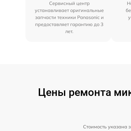
Сервисный центр
Н
устанавливает оригинальные
бе
запчасти техники Panasonic и
у
предоставляет гарантию до 3
лет.
Цены ремонта мик
Стоимость указана з