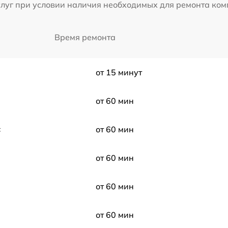
слуг при условии наличия необходимых для ремонта ко
Время ремонта
от 15 минут
от 60 мин
c
от 60 мин
от 60 мин
от 60 мин
от 60 мин