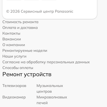
© 2026 Сервисный центр Panasonic
Стоимость ремонта
Оплата и доставка
Контакты
Вакансии
О компании
Ремонтируемые модели
Наши услуги
Согласие на обработку персональных данных
Способы оплаты
Ремонт устройств
Телевизоров
Музыкальных
центров
Видеокамер
Микроволновых
печей