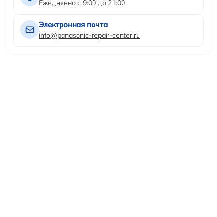
Ежедневно с 9:00 до 21:00
Электронная почта
info@panasonic-repair-center.ru