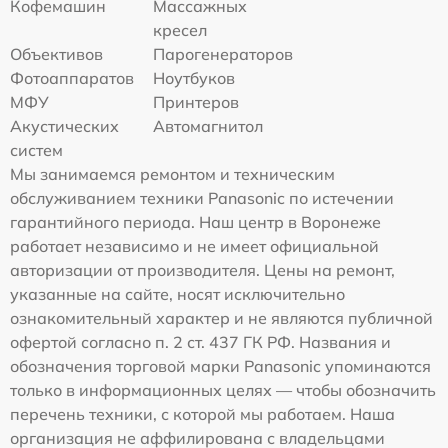
Кофемашин
Массажных
кресел
Объективов
Парогенераторов
Фотоаппаратов
Ноутбуков
МФУ
Принтеров
Акустических
Автомагнитол
систем
Мы занимаемся ремонтом и техническим
обслуживанием техники Panasonic по истечении
гарантийного периода. Наш центр в Воронеже
работает независимо и не имеет официальной
авторизации от производителя. Цены на ремонт,
указанные на сайте, носят исключительно
ознакомительный характер и не являются публичной
офертой согласно п. 2 ст. 437 ГК РФ. Названия и
обозначения торговой марки Panasonic упоминаются
только в информационных целях — чтобы обозначить
перечень техники, с которой мы работаем. Наша
организация не аффилирована с владельцами