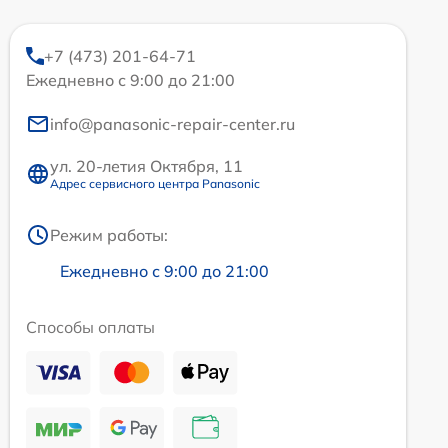
+7 (473) 201-64-71
Ежедневно с 9:00 до 21:00
info@panasonic-repair-center.ru
ул. 20-летия Октября, 11
Адрес сервисного центра Panasonic
Режим работы:
Ежедневно с 9:00 до 21:00
Способы оплаты