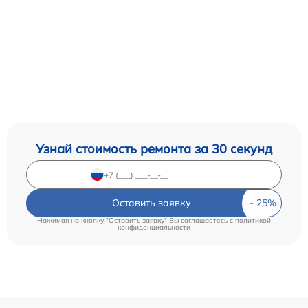
Узнай стоимость ремонта за 30 секунд
Оставить заявку
Нажимая на кнопку "Оставить заявку" Вы соглашаетесь c
политикой
конфиденциальности